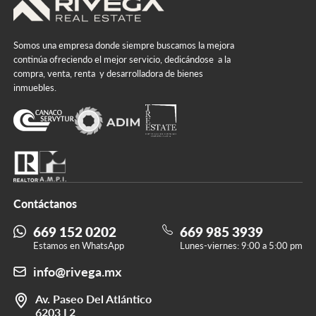
Somos una empresa donde siempre buscamos la mejora
continúa ofreciendo el mejor servicio, dedicándose a la
compra, venta, renta y desarrolladora de bienes
inmuebles.
Contáctanos
669 152 0202
669 985 3939
Estamos en WhatsApp
Lunes-viernes: 9:00 a 5:00 pm
info@rivega.mx
Av. Paseo Del Atlántico
6203 L2