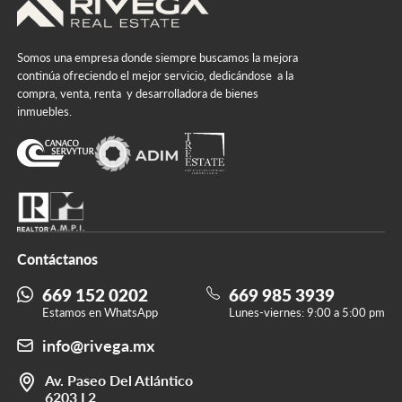
Somos una empresa donde siempre buscamos la mejora
continúa ofreciendo el mejor servicio, dedicándose a la
compra, venta, renta y desarrolladora de bienes
inmuebles.
Contáctanos
669 152 0202
669 985 3939
Estamos en WhatsApp
Lunes-viernes: 9:00 a 5:00 pm
info@rivega.mx
Av. Paseo Del Atlántico
6203 L2